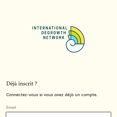
Déjà inscrit ?
Connectez-vous si vous avez déjà un compte.
Email