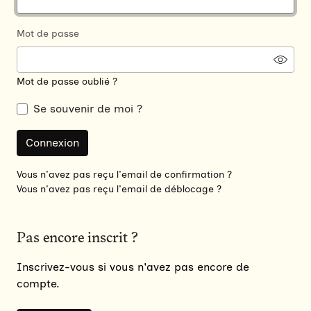
Mot de passe
Mot de passe oublié ?
Se souvenir de moi ?
Vous n'avez pas reçu l'email de confirmation ?
Vous n'avez pas reçu l'email de déblocage ?
Pas encore inscrit ?
Inscrivez-vous si vous n'avez pas encore de
compte.